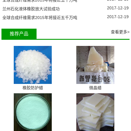
全球合成纤维需求2015年将接近五千万吨
2017-12-19
兰州石化液体橡胶放大试验成功
2017-12-19
全球合成纤维需求2015年将接近五千万吨
查看更多>
推荐产品
橡胶防护蜡
微晶蜡