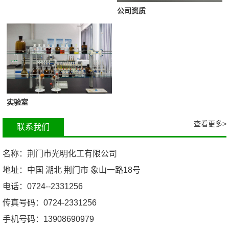
公司资质
实验室
查看更多>
联系我们
名称：荆门市光明化工有限公司
地址：中国 湖北 荆门市 象山一路18号
电话：0724--2331256
传真号码：0724-2331256
手机号码：13908690979